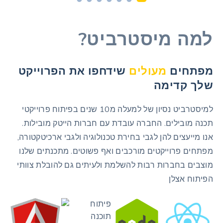
?למה מיסטרביט
מפתחים
מעולים
שידחפו את הפרוייקט
שלך קדימה
למיסטרביט נסיון של למעלה מ10 שנים בפיתוח פרוייקטי
תכנה מובילים. החברה עובדת עם חברות הייטק מובילות.
אנו מייעצים להן לגבי בחירת טכנולוגיה ולגבי ארכיטקטורה,
מפתחים פרוייקטים מורכבים ואף פשוטים. מתכנתים שלנו
מוצבים בחברות רבות להשלמת ולעיתים גם להובלת צוותי
הפיתוח אצלן