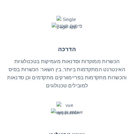
הדרכה
הכשרות ממוקדות וסדנאות מעמיקות בטכנולוגיות
האינטרנט המתקדמות ביותר, בין השאר: הכשרות בסיס
והכשרות מתקדמות בפריימוורקים מתקדמים וכן סדנאות
למובילים טכנולוגים