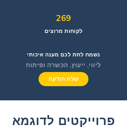
269
לקוחות מרוצים
נשמח לתת לכם מענה איכותי
ליווי, ייעוץ, הכשרה ופיתוח
שלח הודעה
פרוייקטים לדוגמא