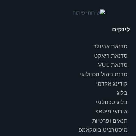
לינקים
סדנאת אנגולר
סדנאת ריאקט
סדנאת VUE
סדנת ניהול טכנולוגי
קודינג אקדמי
בלוג
בלוג טכנולוגי
אירועי מיטאפ
תנאים ופרטיות
מיסטרביט בוטקאמפ