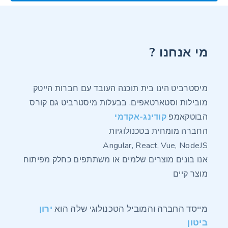
? מי אנחנו
מיסטרביט הינו בית תוכנה העובד עם חברות הייטק
מובילות וסטארטאפים.
בבעלות מיסטרביט גם קורס
הבוטקאמפ
קודינג-אקדמי
החברה מומחית בטכנולוגיות
Angular, React, Vue, NodeJS
אנו בונים מוצרים שלמים או משתתפים כחלק מפיתוח
מוצר קיים
מייסד החברה והמוביל הטכנולוגי שלה הוא
ירון
ביטון