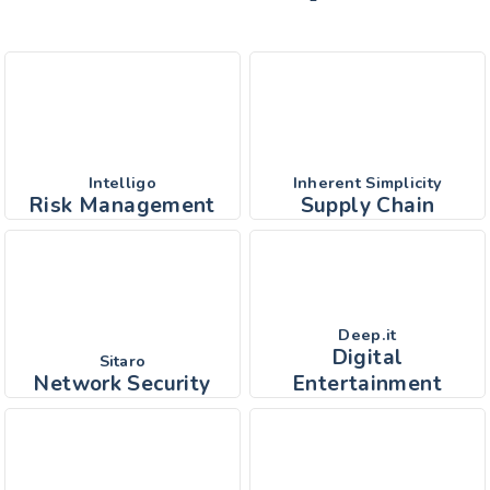
Intelligo
Inherent Simplicity
Risk Management
Supply Chain
Deep.it
Digital
Sitaro
Network Security
Entertainment