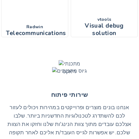
vtools
Visual debug
Radwin
Telecommunications
solution
שירותי פיתוח
אנחנו בונים מוצרים ופרוייקטים במהירות ויכולים לעזור
לכם להשתדרג לטכנולוגיות החדשניות ביותר. שלבו
אצלכם עובדים מתוך צוות הנינג'ות שלנו וחזקו את הצוות
שלכם. יש אפשרות לגייס העובד/ת אליכם לאחר תקופה