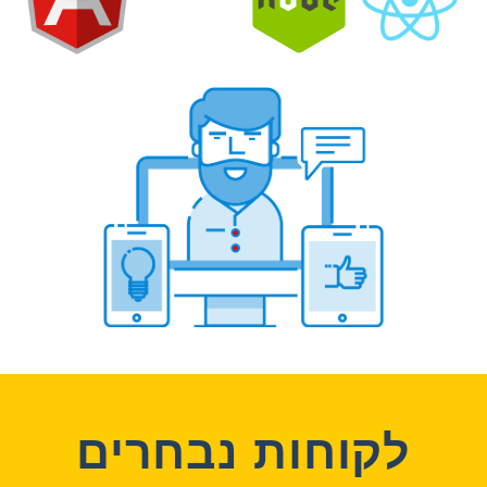
לקוחות נבחרים