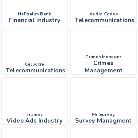
HaPoalim Bank
Audio Codes
Financial Industry
Telecommunications
Crimes Manager
Crimes
Cellwize
Telecommunications
Management
Framez
Mr Survey
Video Ads Industry
Survey Managment