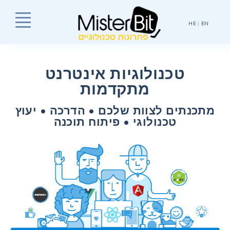
Nav
HE
|
EN
טכנולוגיות אינטרנט
מתקדמות
מתכנתים לצוות שלכם • הדרכה • יעוץ
טכנולוגי • פיתוח תוכנה