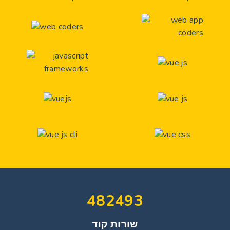
482493
שורות קוד